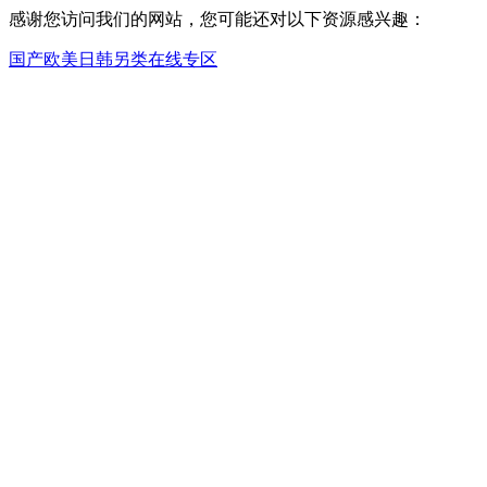
感谢您访问我们的网站，您可能还对以下资源感兴趣：
国产欧美日韩另类在线专区