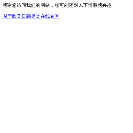
感谢您访问我们的网站，您可能还对以下资源感兴趣：
国产欧美日韩另类在线专区