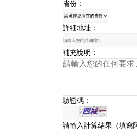
省份：
詳細地址：
補充說明：
驗證碼：
請輸入計算結果（填寫