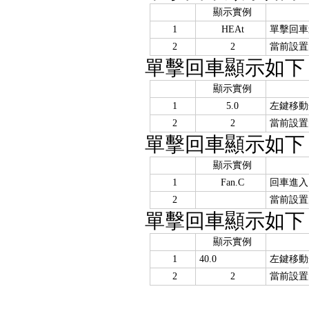
顯示實例
1
HEAt
單擊回車
2
2
當前設置
單擊回車顯示如下
顯示實例
1
5.0
左鍵移動
2
2
當前設置
單擊回車顯示如下
顯示實例
1
Fan.C
回車進入
2
當前設置
單擊回車顯示如下
顯示實例
1
40.0
左鍵移動
2
2
當前設置