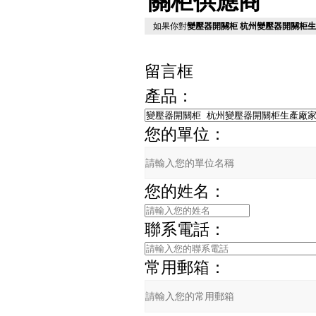
關柜供應商
如果你對
變壓器開關柜 杭州變壓器開關柜生
留言框
產品：
您的單位：
您的姓名：
聯系電話：
常用郵箱：