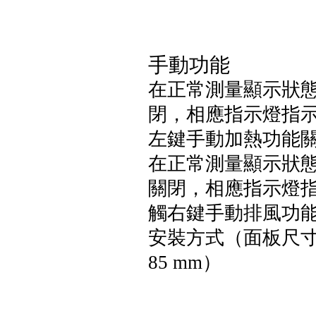
手動功能
在正常測量顯示狀態
閉，相應指示燈指
左鍵手動加熱功能
在正常測量顯示狀
關閉，相應指示燈
觸右鍵手動排風功
安裝方式（面板尺寸7
85
mm）