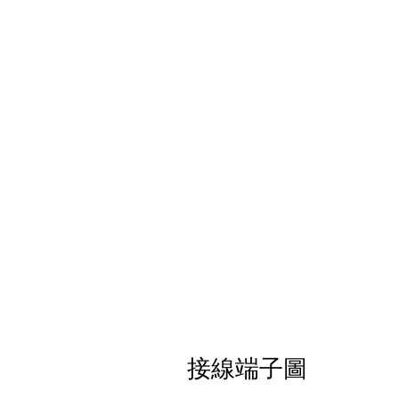
接線端子圖