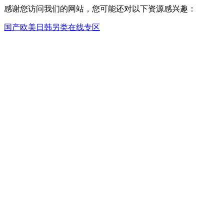
感谢您访问我们的网站，您可能还对以下资源感兴趣：
国产欧美日韩另类在线专区