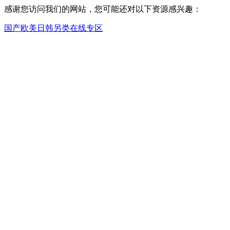
感谢您访问我们的网站，您可能还对以下资源感兴趣：
国产欧美日韩另类在线专区