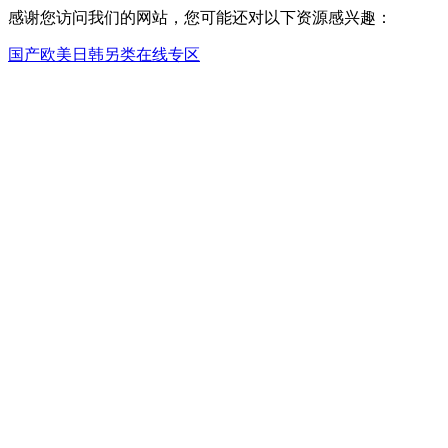
感谢您访问我们的网站，您可能还对以下资源感兴趣：
国产欧美日韩另类在线专区