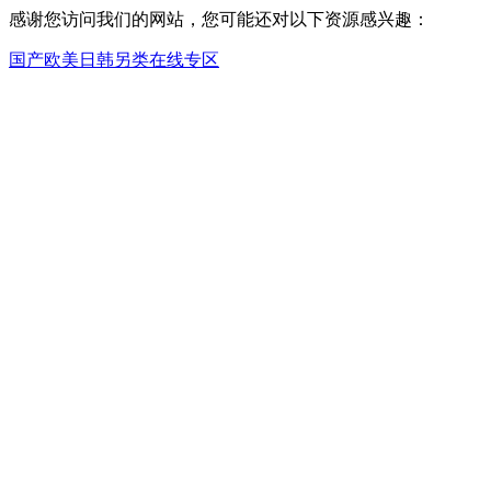
感谢您访问我们的网站，您可能还对以下资源感兴趣：
国产欧美日韩另类在线专区