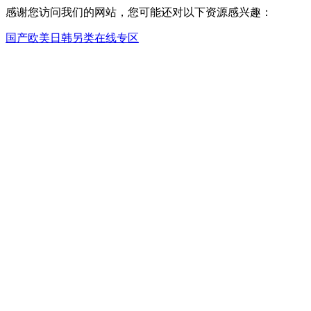
感谢您访问我们的网站，您可能还对以下资源感兴趣：
国产欧美日韩另类在线专区