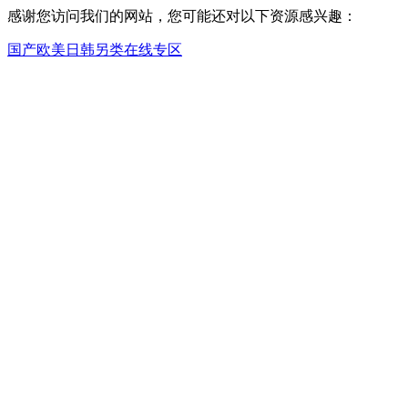
感谢您访问我们的网站，您可能还对以下资源感兴趣：
国产欧美日韩另类在线专区